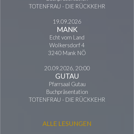
TOTENFRAU - DIE RÜCKKEHR
19.09.2026
MANK
Echt vom Land
Wolkersdorf 4
3240 Mank NÖ
20.09.2026, 20:00
GUTAU
Pfarrsaal Gutau
Buchpräsentation
TOTENFRAU - DIE RÜCKKEHR
ALLE LESUNGEN