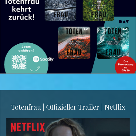
Totenfrau | Offizieller Trailer | Netflix