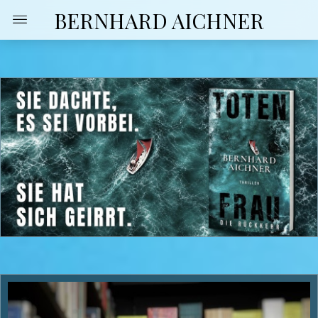
BERNHARD AICHNER