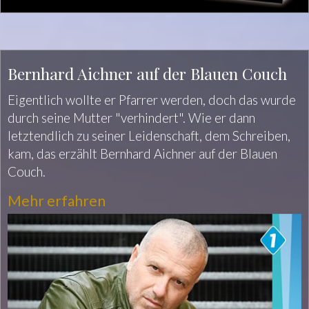
Bernhard Aichner auf der Blauen Couch
Eigentlich wollte er Pfarrer werden, doch das wurde
durch seine Mutter "verhindert". Wie er dann
letztendlich zu seiner Leidenschaft, dem Schreiben,
kam, das erzählt Bernhard Aichner auf der Blauen
Couch.
Mehr erfahren