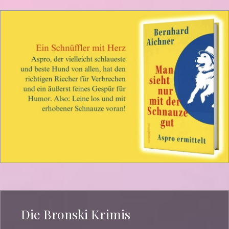
Die Bronski Krimis