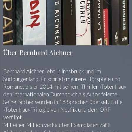
Über Bernhard Aichner
Bernhard Aichner lebt in Innsbruck und im
Südburgenland. Er schrieb mehrere Hörspiele und
Romane, bis er 2014 mit seinem Thriller «Totenfrau»
den internationalen Durchbruch als Autor feierte.
Seine Bücher wurden in 16 Sprachen übersetzt, die
«Totenfrau»-Trilogie von Netflix und dem ORF
verfilmt.
Mit einer Million verkauften Exemplaren zählt