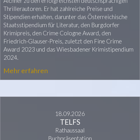
Aichner zu den erfolgreichsten deutschsprachigen
Thrillerautoren. Er hat zahlreiche Preise und
Stipendien erhalten, darunter das Österreichische
Staatsstipendium für Literatur, den Burgdorfer
Krimipreis, den Crime Cologne Award, den
Friedrich-Glauser-Preis, zuletzt den Fine Crime
Award 2023 und das Wiesbadener Krimistipendium
2024.
Mehr erfahren
18.09.2026
TELFS
Rathaussaal
Buchpräsentation