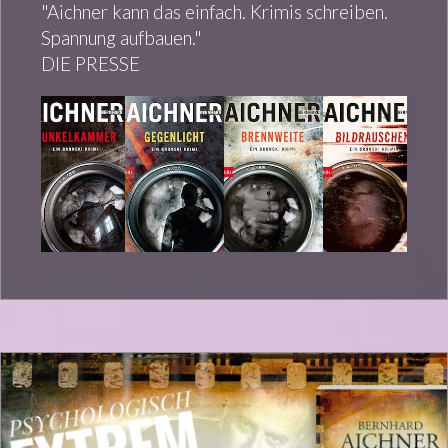
"Aichner kann das einfach. Krimis schreiben.
Spannung aufbauen."
DIE PRESSE