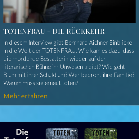
TOTENFRAU - DIE RÜCKKEHR
In diesem Interview gibt Bernhard Aichner Einblicke
in die Welt der TOTENFRAU. Wie kam es dazu, dass
die mordende Bestatterin wieder auf der
literarischen Bühne ihr Unwesen treibt? Wie geht
Blum mit ihrer Schuld um? Wer bedroht ihre Familie?
Warum muss sie erneut töten?
Mehr erfahren