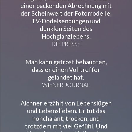
einer packenden Abrechnung mit
der Scheinwelt der Fotomodelle,
TV-Dodelsendungen und
dunklen Seiten des
Hochglanzlebens.
DIE PRESSE
Man kann getrost behaupten,
dass er einen Volltreffer
gelandet hat.
WIENER JOURNAL
Aichner erzählt von Lebenslügen
und Lebenslieben. Er tut das
nonchalant, trocken, und
trotzdem mit viel Gefühl. Und