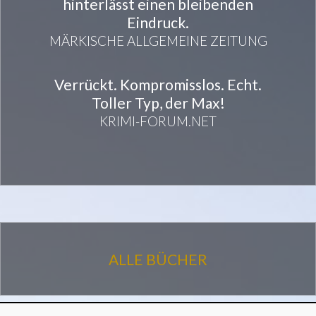
hinterlässt einen bleibenden
Eindruck.
MÄRKISCHE ALLGEMEINE ZEITUNG
Verrückt. Kompromisslos. Echt.
Toller Typ, der Max!
KRIMI-FORUM.NET
ALLE BÜCHER