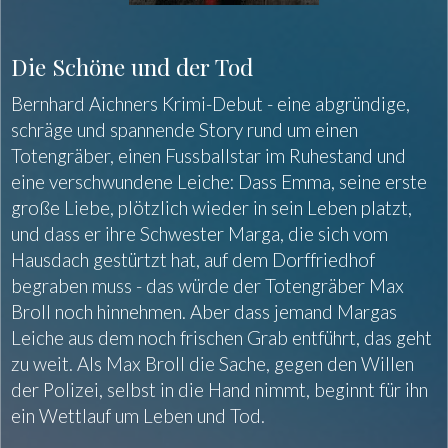
Die Schöne und der Tod
Bernhard Aichners Krimi-Debut - eine abgründige,
schräge und spannende Story rund um einen
Totengräber, einen Fussballstar im Ruhestand und
eine verschwundene Leiche: Dass Emma, seine erste
große Liebe, plötzlich wieder in sein Leben platzt,
und dass er ihre Schwester Marga, die sich vom
Hausdach gestürtzt hat, auf dem Dorffriedhof
begraben muss - das würde der Totengräber Max
Broll noch hinnehmen. Aber dass jemand Margas
Leiche aus dem noch frischen Grab entführt, das geht
zu weit. Als Max Broll die Sache, gegen den Willen
der Polizei, selbst in die Hand nimmt, beginnt für ihn
ein Wettlauf um Leben und Tod.