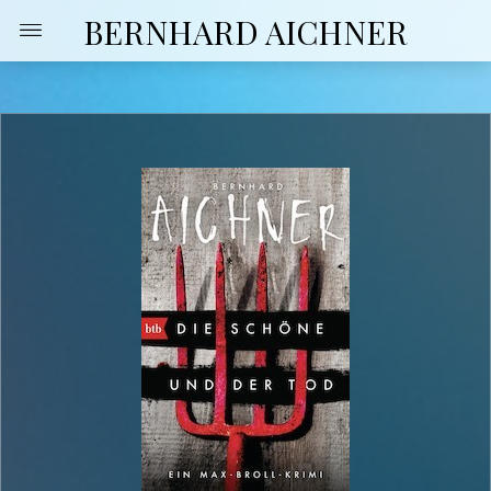
BERNHARD AICHNER