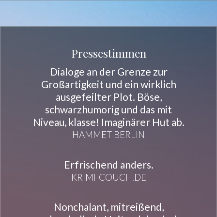
Pressestimmen
Dialoge an der Grenze zur
Großartigkeit und ein wirklich
ausgefeilter Plot. Böse,
schwarzhumorig und das mit
Niveau, klasse! Imaginärer Hut ab.
HAMMET BERLIN
Erfrischend anders.
KRIMI-COUCH.DE
Nonchalant, mitreißend,